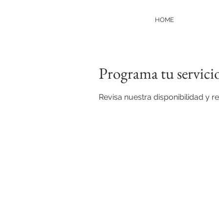
HOME
Programa tu servici
Revisa nuestra disponibilidad y 