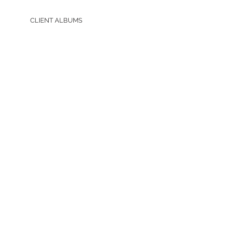
CLIENT ALBUMS